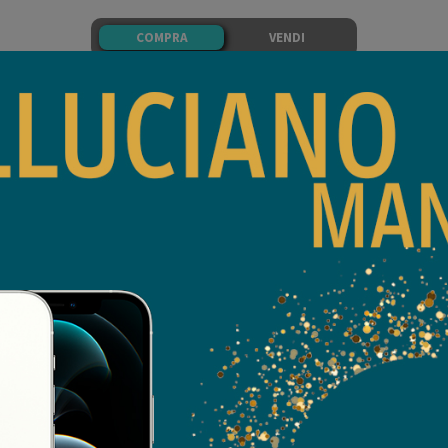
COMPRA
VENDI